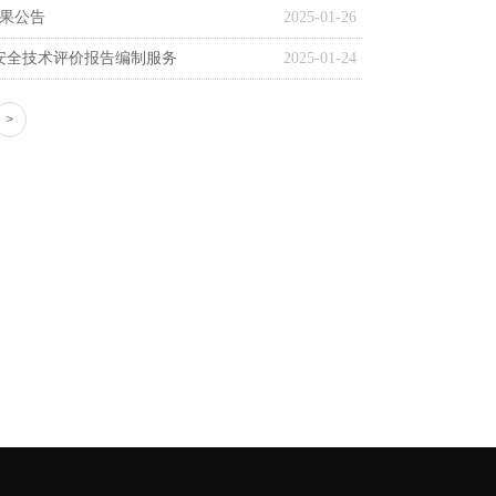
果公告
2025-01-26
安全技术评价报告编制服务
2025-01-24
>