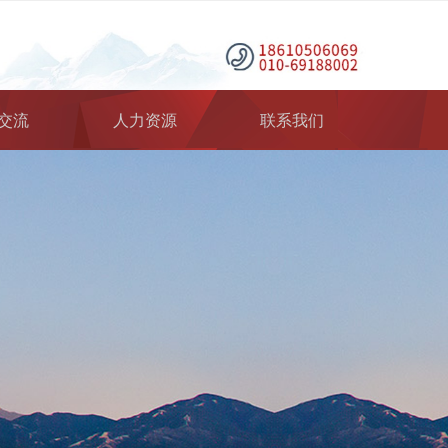
交流
人力资源
联系我们