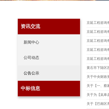
京延工程咨询
资讯交流
京延工程咨询
京延工程咨询
新闻中心
京延工程咨询
公司动态
京延工程咨询有
黄石市下陆区
公告公示
关于中央财政
中标信息
关于为【岚皋
关于【巴南区