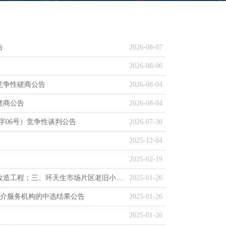
告
2026-08-07
2026-08-06
竞争性磋商公告
2026-08-04
磋商公告
2026-08-04
字06号）竞争性谈判公告
2026-07-30
2025-12-04
2025-02-19
关于【一、蔡家老街片区老旧小区基础设施改造工程；二、缙华片区老旧小区基础设施改造工程；三、环天生市场片区老旧小区基础设施改造工程项目可研评审】中选结果的公告
2025-01-26
中介服务机构的中选结果公告
2025-01-26
2025-01-26