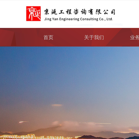
首页
关于我们
业