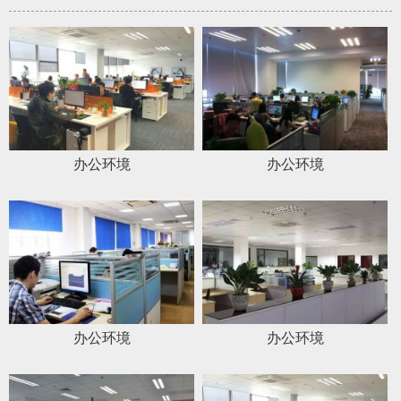
办公环境
办公环境
办公环境
办公环境