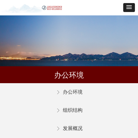
办公环境
办公环境
ꁕ
组织结构
ꁕ
发展概况
ꁕ