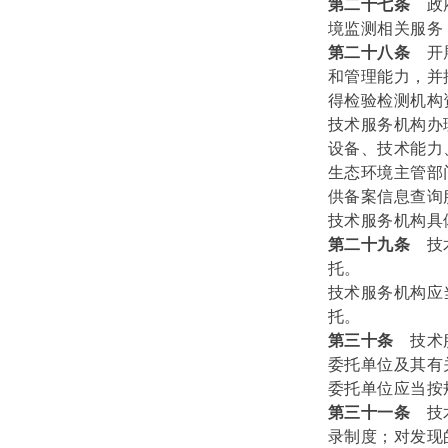
第二十七条
政
境监测相关服务
第二十八条
开
和管理能力，并
得检验检测机构
技术服务机构办
设备、技术能力
生态环境主管部
供备案信息查询
技术服务机构具
第二十九条
技
托。
技术服务机构应
托。
第三十条
技术
委托单位及其有
委托单位应当按
第三十一条
技
录制度；对发现