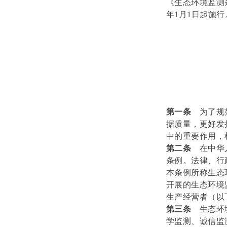
《生态环境监测条
年1月1日起施行
第一条
为了规
据质量，更好发
中的重要作用，
第二条
在中华
条例。法律、行
本条例所称生态
开展的生态环境
生产经营者（以
第三条
生态环
学监测、诚信监