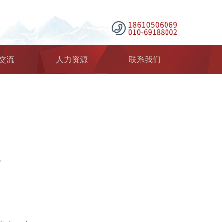
交流
人力资源
联系我们
7