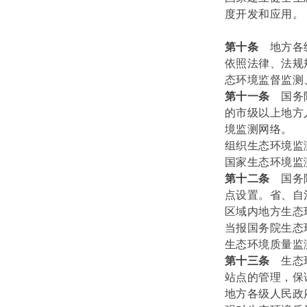
度开发和应用。
第十条
地方各
依照法律、法规
态环境监督监测
第十一条
国务
的市级以上地方
境监测网络。
组织生态环境监
国家生态环境监
第十二条
国务
点设置。省、自
区域内地方生态
当报国务院生态
生态环境质量监
第十三条
生态
站点的管理，保
地方各级人民政