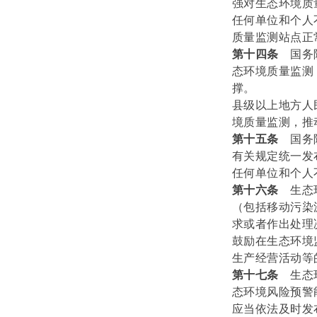
强对生态环境质
任何单位和个人
质量监测站点正
第十四条
国务
态环境质量监测
撑。
县级以上地方人
境质量监测，推
第十五条
国务
有关规定统一发
任何单位和个人
第十六条
生态
（包括移动污染
求或者作出处理
鼓励在生态环境
生产经营活动等
第十七条
生态
态环境风险预警
应当依法及时发