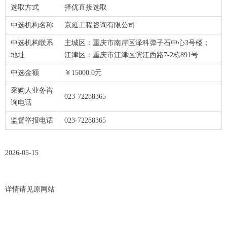
选取方式
择优直接选取
中选机构名称
京延工程咨询有限公司
中选机构联系
主城区：重庆市南岸区泽科弹子石中心3号楼；
地址
江津区：重庆市江津区滨江西路7-2栋891号
中选金额
￥15000.0元
采购人业务咨
023-72288365
询电话
监督举报电话
023-72288365
2026-05-15
详情请见原网站