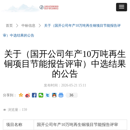
首页
ꄲ
中标信息
ꄲ
关于（国开公司年产10万吨再生铜项目节能报告评
审）中选结果的公告
关于（国开公司年产10万吨再生
铜项目节能报告评审）中选结果
的公告
发布时间：
2026-05-21
15:11
36
分享到：
浏览量：
159
넶
项目名称
国开公司年产10万吨再生铜项目节能报告评审