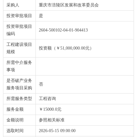
采购人
重庆市涪陵区发展和改革委员会
投资审批项目
是
投资审批项目
2604-500102-04-01-904413
编码
工程建设项目
投资额（￥51,000,000.00元）
规模
所需中介服务
事项
是否破产业务
否
服务项目采购
所需服务类型
工程咨询
服务金额
￥15000.0元
金额说明
参照相关标准
选取时间
2026-05-15 09:00:00