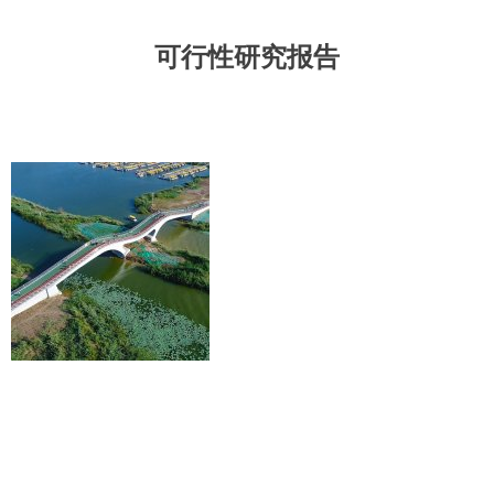
可行性研究报告